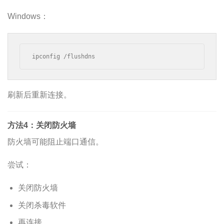
Windows：
ipconfig /flushdns
刷新后重新连接。
方法4：关闭防火墙
防火墙可能阻止端口通信。
尝试：
关闭防火墙
关闭杀毒软件
再连接