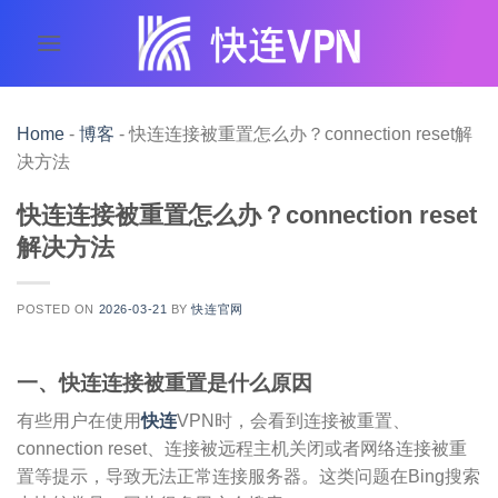
跳
到
内
容
Home
-
博客
-
快连连接被重置怎么办？connection reset解
决方法
快连连接被重置怎么办？connection reset
解决方法
POSTED ON
2026-03-21
BY
快连官网
一、快连连接被重置是什么原因
有些用户在使用
快连
VPN时，会看到连接被重置、
connection reset、连接被远程主机关闭或者网络连接被重
置等提示，导致无法正常连接服务器。这类问题在Bing搜索