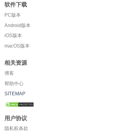
软件下载
PC版本
Android版本
iOS版本
macOS版本
相关资源
博客
帮助中心
SITEMAP
用户协议
隐私权条款