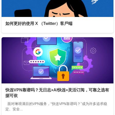
如何更好的使用 X （Twitter）客戶端
快连VPN靠谱吗？无日志+AI快连+灵活订阅，可靠之选有
据可依
面对琳琅满目的VPN服务，“快连VPN靠谱吗？”成为许多追求稳
定、安全...