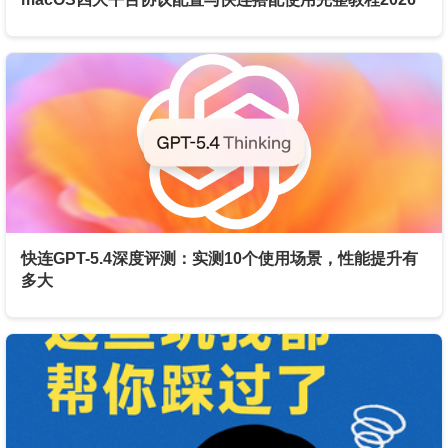
快连GPT-5.4深度评测：实测10个使用场景，性能提升有
多大