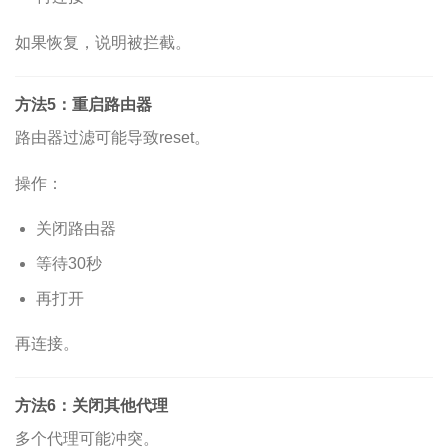
如果恢复，说明被拦截。
方法5：重启路由器
路由器过滤可能导致reset。
操作：
关闭路由器
等待30秒
再打开
再连接。
方法6：关闭其他代理
多个代理可能冲突。