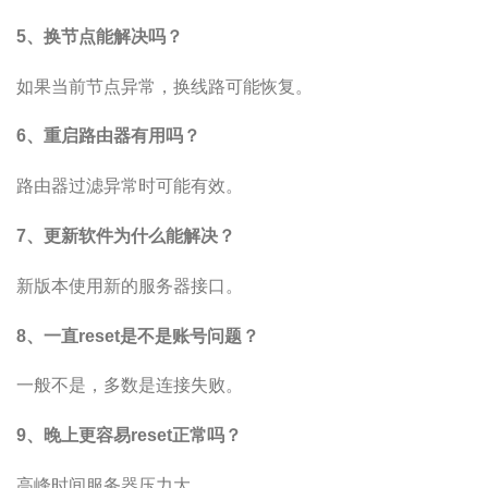
5、换节点能解决吗？
如果当前节点异常，换线路可能恢复。
6、重启路由器有用吗？
路由器过滤异常时可能有效。
7、更新软件为什么能解决？
新版本使用新的服务器接口。
8、一直reset是不是账号问题？
一般不是，多数是连接失败。
9、晚上更容易reset正常吗？
高峰时间服务器压力大。