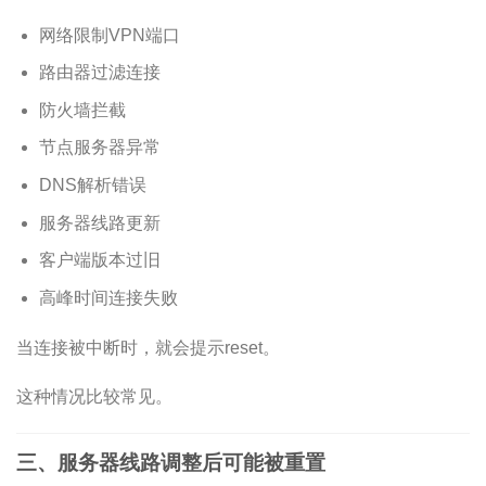
网络限制VPN端口
路由器过滤连接
防火墙拦截
节点服务器异常
DNS解析错误
服务器线路更新
客户端版本过旧
高峰时间连接失败
当连接被中断时，就会提示reset。
这种情况比较常见。
三、服务器线路调整后可能被重置