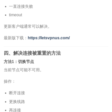
一直连接失败
timeout
更新客户端通常可以解决。
最新版下载：
https://letsvpnus.com/
四、解决连接被重置的方法
方法1：切换节点
当前节点可能不可用。
操作：
断开连接
更换线路
再连接