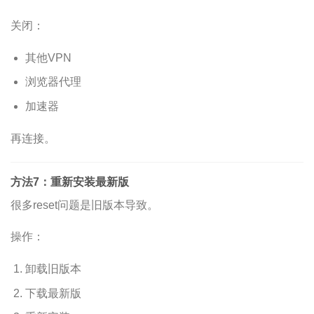
关闭：
其他VPN
浏览器代理
加速器
再连接。
方法7：重新安装最新版
很多reset问题是旧版本导致。
操作：
卸载旧版本
下载最新版