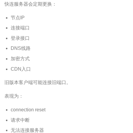
快连服务器会定期更换：
节点IP
连接端口
登录接口
DNS线路
加密方式
CDN入口
旧版本客户端可能连接旧端口。
表现为：
connection reset
请求中断
无法连接服务器