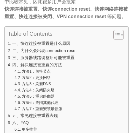
中比较常见，因此很多用户会搜索
快连连接被重置、快连connection reset、快连网络连接被
重置、快连连接被关闭、VPN connection reset
等问题。
Table of Contents
一、快连连接被重置是什么原因
二、为什么会出现connection reset
三、服务器线路调整后可能被重置
四、解决连接被重置的方法
方法1：切换节点
方法2：更换网络
方法3：刷新DNS
方法4：关闭防火墙
方法5：重启路由器
方法6：关闭其他代理
方法7：重新安装最新版
五、常见连接被重置表现
六、FAQ
更多推荐