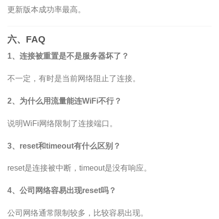
更新版本成功率最高。
六、FAQ
1、连接被重置是不是服务器坏了？
不一定，有时是当前网络阻止了连接。
2、为什么用流量能连WiFi不行？
说明WiFi网络限制了连接端口。
3、reset和timeout有什么区别？
reset是连接被中断，timeout是没有响应。
4、公司网络容易出现reset吗？
公司网络通常限制较多，比较容易出现。