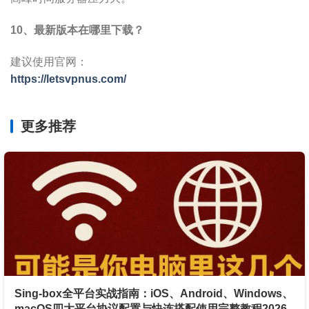
10、最新版本在哪里下载？
建议使用官网：
https://letsvpnus.com/
更多推荐
Sing-box全平台实战指南：iOS、Android、Windows、
macOS四大平台协议配置与快连搭配使用完整教程2026