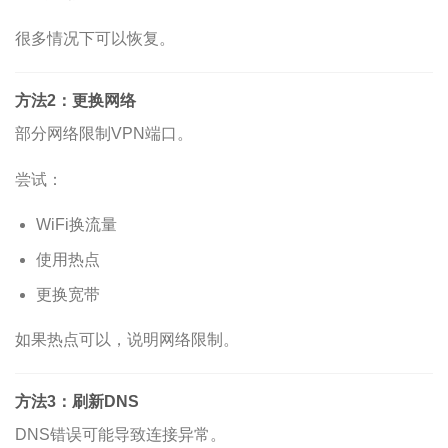
很多情况下可以恢复。
方法2：更换网络
部分网络限制VPN端口。
尝试：
WiFi换流量
使用热点
更换宽带
如果热点可以，说明网络限制。
方法3：刷新DNS
DNS错误可能导致连接异常。