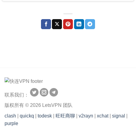
联系我们：
版权所有 © 2026 LetsVPN 团队
clash
|
quickq
|
todesk
|
旺旺商聊
|
v2rayn
|
xchat
|
signal
|
purple