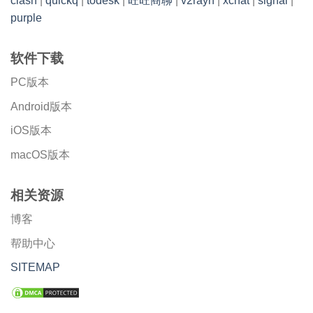
clash
|
quickq
|
todesk
|
旺旺商聊
|
v2rayn
|
xchat
|
signal
|
purple
软件下载
PC版本
Android版本
iOS版本
macOS版本
相关资源
博客
帮助中心
SITEMAP