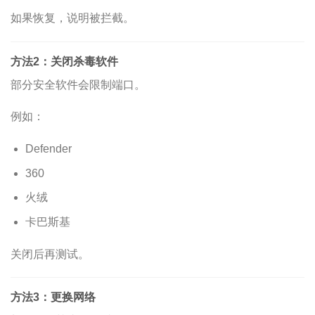
如果恢复，说明被拦截。
方法2：关闭杀毒软件
部分安全软件会限制端口。
例如：
Defender
360
火绒
卡巴斯基
关闭后再测试。
方法3：更换网络