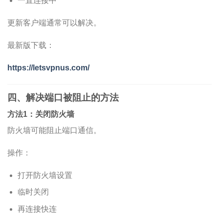
一直连接中
更新客户端通常可以解决。
最新版下载：
https://letsvpnus.com/
四、解决端口被阻止的方法
方法1：关闭防火墙
防火墙可能阻止端口通信。
操作：
打开防火墙设置
临时关闭
再连接快连