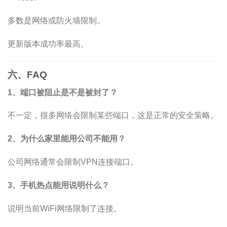
多数是网络或防火墙限制。
更新版本成功率最高。
六、FAQ
1、端口被阻止是不是被封了？
不一定，很多网络会限制某些端口，这是正常的安全策略。
2、为什么家里能用公司不能用？
公司网络通常会限制VPN连接端口。
3、手机热点能用说明什么？
说明当前WiFi网络限制了连接。