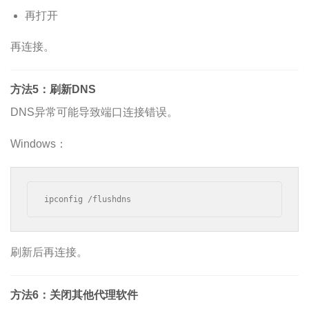
再打开
再连接。
方法5：刷新DNS
DNS异常可能导致端口连接错误。
Windows：
ipconfig /flushdns
刷新后再连接。
方法6：关闭其他代理软件