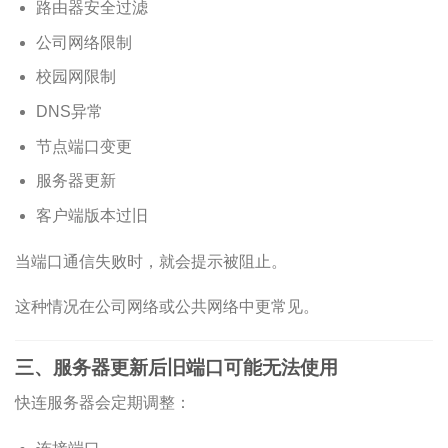
路由器安全过滤
公司网络限制
校园网限制
DNS异常
节点端口变更
服务器更新
客户端版本过旧
当端口通信失败时，就会提示被阻止。
这种情况在公司网络或公共网络中更常见。
三、服务器更新后旧端口可能无法使用
快连服务器会定期调整：