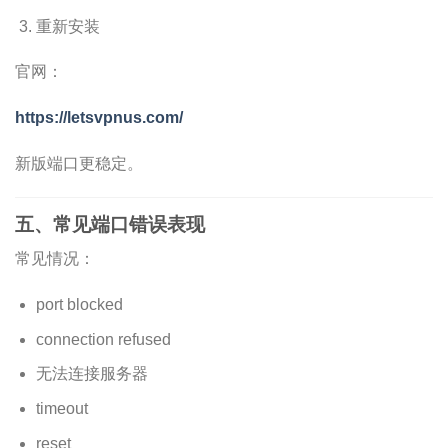
重新安装
官网：
https://letsvpnus.com/
新版端口更稳定。
五、常见端口错误表现
常见情况：
port blocked
connection refused
无法连接服务器
timeout
reset