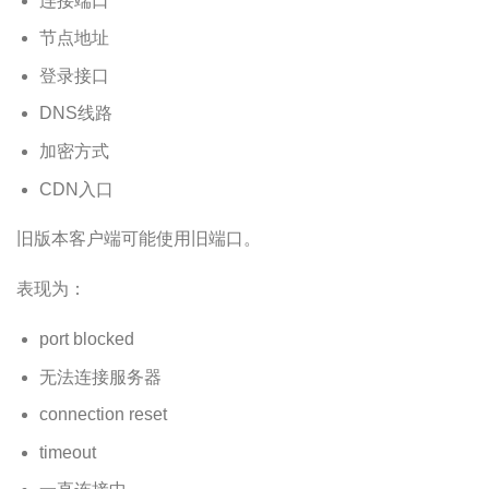
连接端口
节点地址
登录接口
DNS线路
加密方式
CDN入口
旧版本客户端可能使用旧端口。
表现为：
port blocked
无法连接服务器
connection reset
timeout