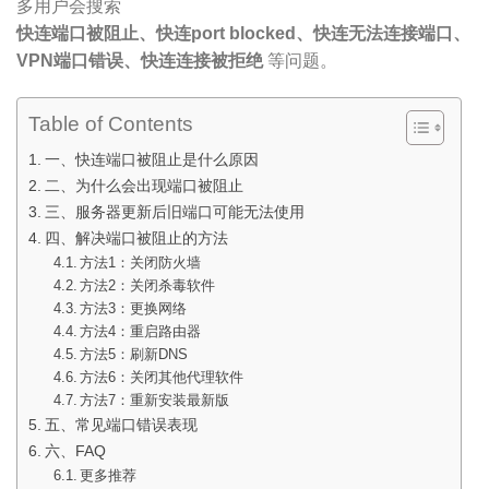
多用户会搜索
快连端口被阻止、快连port blocked、快连无法连接端口、
VPN端口错误、快连连接被拒绝
等问题。
Table of Contents
一、快连端口被阻止是什么原因
二、为什么会出现端口被阻止
三、服务器更新后旧端口可能无法使用
四、解决端口被阻止的方法
方法1：关闭防火墙
方法2：关闭杀毒软件
方法3：更换网络
方法4：重启路由器
方法5：刷新DNS
方法6：关闭其他代理软件
方法7：重新安装最新版
五、常见端口错误表现
六、FAQ
更多推荐