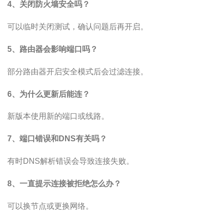
4、关闭防火墙安全吗？
可以临时关闭测试，确认问题后再开启。
5、路由器会影响端口吗？
部分路由器开启安全模式后会过滤连接。
6、为什么更新后能连？
新版本使用新的端口或线路。
7、端口错误和DNS有关吗？
有时DNS解析错误会导致连接失败。
8、一直提示连接被拒绝怎么办？
可以换节点或更换网络。