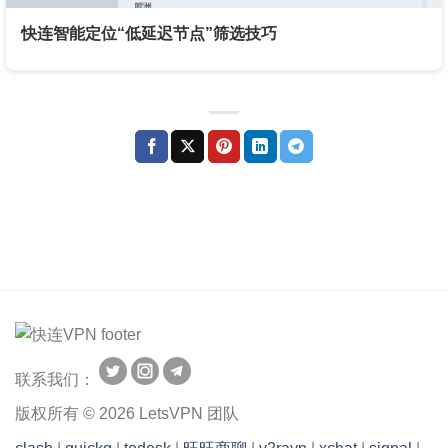
快连智能定位“低延迟节点”筛选技巧
联系我们：
版权所有 © 2026 LetsVPN 团队