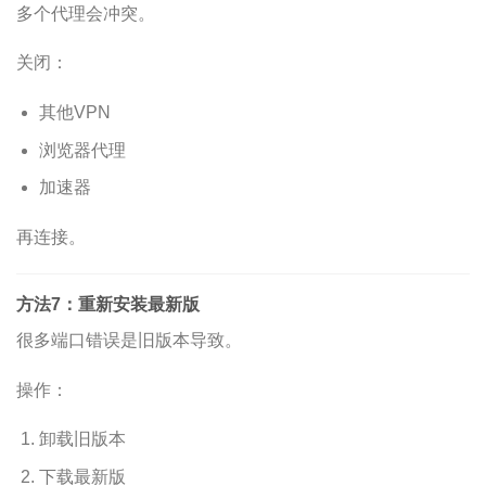
多个代理会冲突。
关闭：
其他VPN
浏览器代理
加速器
再连接。
方法7：重新安装最新版
很多端口错误是旧版本导致。
操作：
卸载旧版本
下载最新版