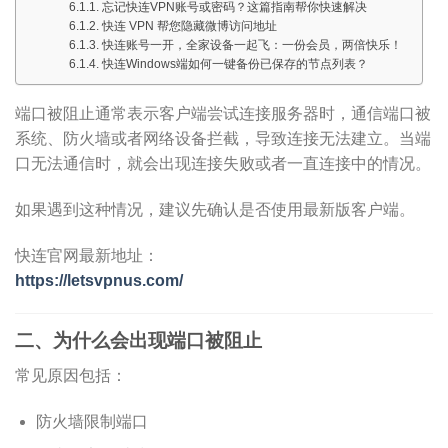
忘记快连VPN账号或密码？这篇指南帮你快速解决
快连 VPN 帮您隐藏微博访问地址
快连账号一开，全家设备一起飞：一份会员，两倍快乐！
快连Windows端如何一键备份已保存的节点列表？
端口被阻止通常表示客户端尝试连接服务器时，通信端口被
系统、防火墙或者网络设备拦截，导致连接无法建立。当端
口无法通信时，就会出现连接失败或者一直连接中的情况。
如果遇到这种情况，建议先确认是否使用最新版客户端。
快连官网最新地址：
https://letsvpnus.com/
二、为什么会出现端口被阻止
常见原因包括：
防火墙限制端口