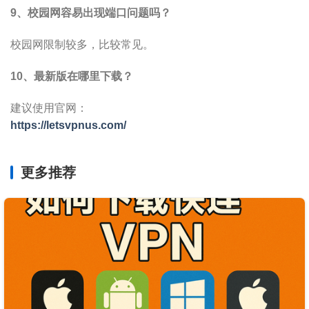
9、校园网容易出现端口问题吗？
校园网限制较多，比较常见。
10、最新版在哪里下载？
建议使用官网：
https://letsvpnus.com/
更多推荐