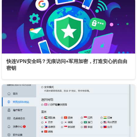
快连VPN安全吗？无痕访问+军用加密，打造安心的自由
密钥