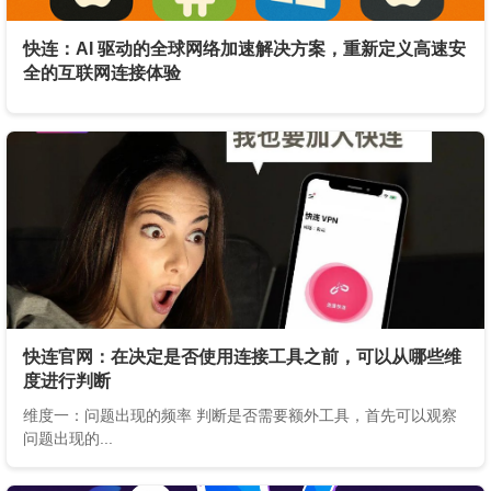
快连：AI 驱动的全球网络加速解决方案，重新定义高速安
全的互联网连接体验
快连官网：在决定是否使用连接工具之前，可以从哪些维
度进行判断
维度一：问题出现的频率 判断是否需要额外工具，首先可以观察
问题出现的...