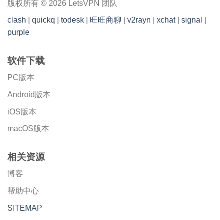
版权所有 © 2026 LetsVPN 团队
clash
|
quickq
|
todesk
|
旺旺商聊
|
v2rayn
|
xchat
|
signal
|
purple
软件下载
PC版本
Android版本
iOS版本
macOS版本
相关资源
博客
帮助中心
SITEMAP