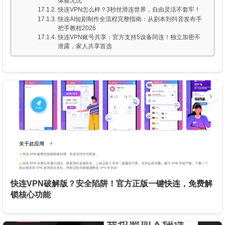
体验无忧
快连VPN怎么样？3秒丝滑连世界，自由灵活不套牢！
快连AI短剧制作全流程完整指南：从剧本到抖音发布手
把手教程2026
快连VPN账号共享：官方支持5设备同连！独立加密不
泄露，家人共享首选
快连VPN破解版？安全陷阱！官方正版一键快连，免费解
锁核心功能