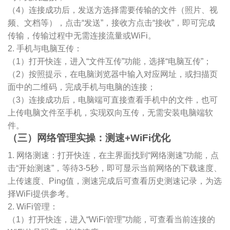
（4）连接成功后，发送方选择需要传输的文件（照片、视
频、文档等），点击“发送”，接收方点击“接收”，即可完成
传输，传输过程中无需连接流量或WiFi。
2. 手机与电脑互传：
（1）打开快连，进入“文件互传”功能，选择“电脑互传”；
（2）按照提示，在电脑浏览器中输入对应网址，或扫描页
面中的二维码，完成手机与电脑的连接；
（3）连接成功后，电脑端可直接查看手机中的文件，也可
上传电脑文件至手机，实现双向互传，无需安装电脑端软
件。
（三）网络管理实操：测速+WiFi优化
1. 网络测速：打开快连，在主界面找到“网络测速”功能，点
击“开始测速”，等待3-5秒，即可显示当前网络的下载速度、
上传速度、Ping值，测速完成后可查看历史测速记录，为选
择WiFi提供参考。
2. WiFi管理：
（1）打开快连，进入“WiFi管理”功能，可查看当前连接的