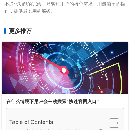
不追求功能的冗余，只聚焦用户的核心需求，用最简单的操
作，提供最实用的服务。
更多推荐
在什么情境下用户会主动搜索“快连官网入口”
Table of Contents