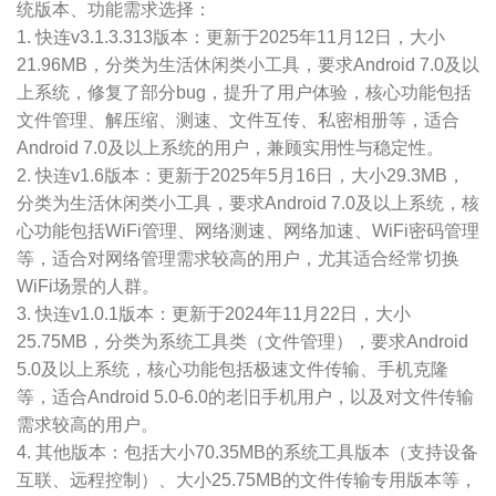
统版本、功能需求选择：
1. 快连v3.1.3.313版本：更新于2025年11月12日，大小
21.96MB，分类为生活休闲类小工具，要求Android 7.0及以
上系统，修复了部分bug，提升了用户体验，核心功能包括
文件管理、解压缩、测速、文件互传、私密相册等，适合
Android 7.0及以上系统的用户，兼顾实用性与稳定性。
2. 快连v1.6版本：更新于2025年5月16日，大小29.3MB，
分类为生活休闲类小工具，要求Android 7.0及以上系统，核
心功能包括WiFi管理、网络测速、网络加速、WiFi密码管理
等，适合对网络管理需求较高的用户，尤其适合经常切换
WiFi场景的人群。
3. 快连v1.0.1版本：更新于2024年11月22日，大小
25.75MB，分类为系统工具类（文件管理），要求Android
5.0及以上系统，核心功能包括极速文件传输、手机克隆
等，适合Android 5.0-6.0的老旧手机用户，以及对文件传输
需求较高的用户。
4. 其他版本：包括大小70.35MB的系统工具版本（支持设备
互联、远程控制）、大小25.75MB的文件传输专用版本等，