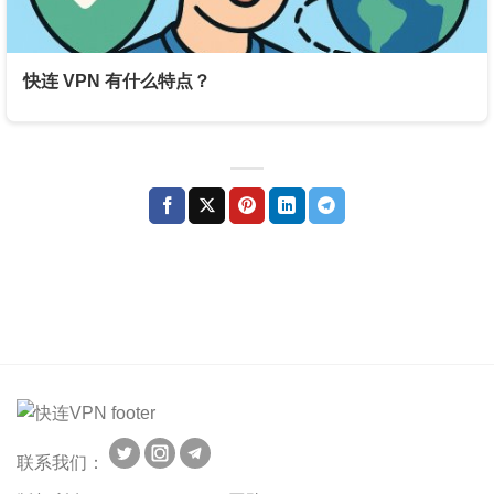
快连 VPN 有什么特点？
联系我们：