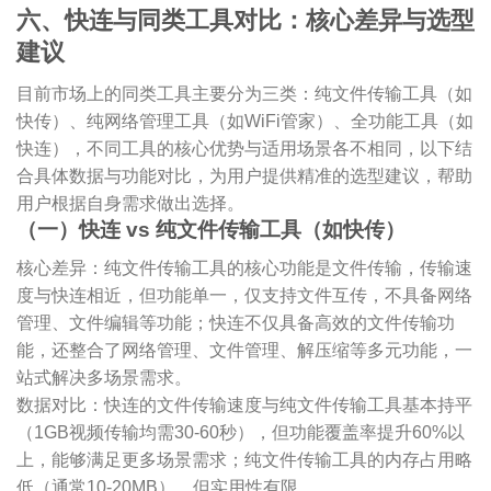
六、快连与同类工具对比：核心差异与选型
建议
目前市场上的同类工具主要分为三类：纯文件传输工具（如
快传）、纯网络管理工具（如WiFi管家）、全功能工具（如
快连），不同工具的核心优势与适用场景各不相同，以下结
合具体数据与功能对比，为用户提供精准的选型建议，帮助
用户根据自身需求做出选择。
（一）快连 vs 纯文件传输工具（如快传）
核心差异：纯文件传输工具的核心功能是文件传输，传输速
度与快连相近，但功能单一，仅支持文件互传，不具备网络
管理、文件编辑等功能；快连不仅具备高效的文件传输功
能，还整合了网络管理、文件管理、解压缩等多元功能，一
站式解决多场景需求。
数据对比：快连的文件传输速度与纯文件传输工具基本持平
（1GB视频传输均需30-60秒），但功能覆盖率提升60%以
上，能够满足更多场景需求；纯文件传输工具的内存占用略
低（通常10-20MB），但实用性有限。