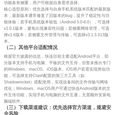
功能各有侧重，用户可根据自身需求选择。
核心选型原则：优先选择与自身手机系统版本匹配的最新版
本，最新版本通常修复了旧版本的bug，提升了稳定性与功
能体验；若手机系统版本较低（Android 5.0-6.0），可选择
v1.0.1版本，避免出现兼容性问题；若侧重网络管理，可选
择v1.6版本；若侧重文件管理与传输，可选择v3.1.3.313版
本。
（二）其他平台适配情况
根据官方披露的信息，快连目前主要适配Android平台，部
分版本支持手机与电脑、平板的文件互传，但暂未推出专门
的Windows、macOS、iOS版本。iOS用户若需实现类似功
能，可选择支持Clash配置的第三方工具（如
Shadowrocket）搭配使用，实现设备间的文件传输与网络
优化；Windows、macOS用户可通过快连Android版本的文
件互传功能，实现手机与电脑的文件互通，无需额外安装电
脑端软件。
（三）下载渠道建议：优先选择官方渠道，规避安
全风险