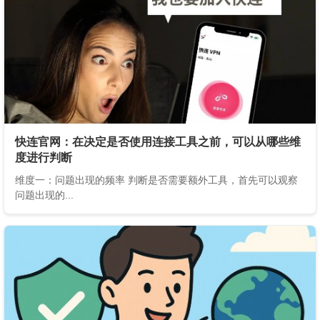
快连官网：在决定是否使用连接工具之前，可以从哪些维
度进行判断
维度一：问题出现的频率 判断是否需要额外工具，首先可以观察
问题出现的...